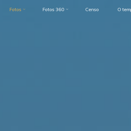
Fotos
Fotos 360
Censo
O tem